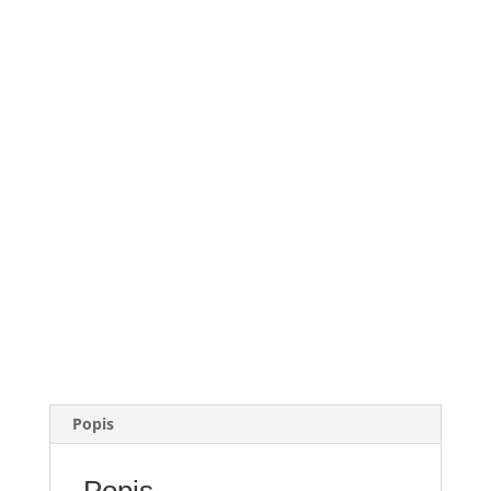
Popis