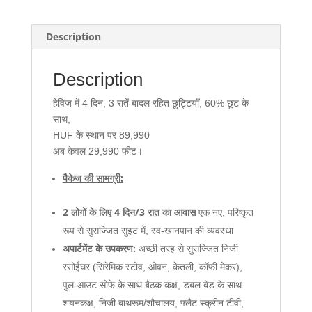
Description
Description
हेविज़ में 4 दिन, 3 रातें बादल रहित छुट्टियाँ, 60% छूट के
साथ,
HUF के स्थान पर 89,990
अब केवल 29,990 फीट।
पैकेज की सामग्री:
2 लोगों के लिए 4 दिन/3 रात का आवास
एक नए, परिष्कृत
रूप से सुसज्जित सुइट में, स्व-खानपान की व्यवस्था
अपार्टमेंट के उपकरण:
अच्छी तरह से सुसज्जित निजी
रसोईघर (सिरेमिक स्टोव, ओवन, केतली, कॉफी मेकर),
पुल-आउट सोफे के साथ बैठक कक्ष, डबल बेड के साथ
शयनकक्ष, निजी बाथरूम/शौचालय, फ्लैट स्क्रीन टीवी,