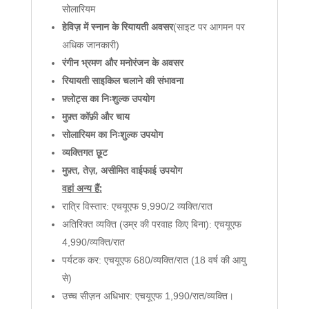
सोलारियम
हेविज़ में स्नान के रियायती अवसर
(साइट पर आगमन पर
अधिक जानकारी)
रंगीन भ्रमण और मनोरंजन के अवसर
रियायती साइकिल
चलाने की संभावना
फ़्लोट्स का निःशुल्क उपयोग
मुफ़्त कॉफ़ी और चाय
सोलारियम का निःशुल्क उपयोग
व्यक्तिगत छूट
मुफ़्त, तेज़, असीमित वाईफाई उपयोग
वहां अन्य हैं:
रात्रि विस्तार: एचयूएफ 9,990/2 व्यक्ति/रात
अतिरिक्त व्यक्ति (उम्र की परवाह किए बिना): एचयूएफ
4,990/व्यक्ति/रात
पर्यटक कर: एचयूएफ 680/व्यक्ति/रात (18 वर्ष की आयु
से)
उच्च सीज़न अधिभार: एचयूएफ 1,990/रात/व्यक्ति।