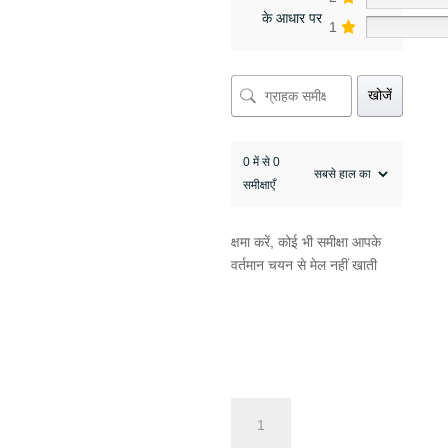
के आधार पर
1
खोजें
0 में से 0
समीक्षाएँ
क्षमा करें, कोई भी समीक्षा आपके
वर्तमान चयन से मेल नहीं खाती
4
दिन/3