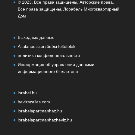
© 2023. Все права защищены. Авторские права.
Все права защищены. Лорабель Многоквартирный
Дом
Выходные данные
Általános szerződési feltételek
политика конфиденциальности
Информация об управлении данными
информационного бюллетеня
lorabel.hu
hevizszallas.com
lorabelapartmanhaz.hu
lorabelapartmanhazheviz.hu