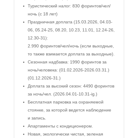
Туристический налог: 830 форинтов/чел/
ночь (с 18 лет)
Праздничная доплата (15.03.2026, 04.03-
06, 05.24-25, 08.20, 10.23, 11.01, 12.24-26,
12.30-31):
2.990 форинтов/чел/ночь (если выходные,
то также взимается доплата за выходные).
Сезонная надбавка: 1990 форинтов за
ночь/человека: (01.02.2026-2026.03.31.)
(01.12.2026-31.)
Доплата за высокий сезон: 4490 форинтов
за ночь/чел. (2026.04.01-10.31-ig.)
Бесплатная парковка на охраняемой
стоянке, за которой ведется наблюдение
и запись.
Апартаменты с кондиционером.
Новая, экологически чистая, зеленая