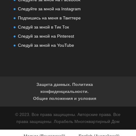
Следуйте за мной на Instagram
Подпишись на меня в Твиттере
Следуй за мной в Тик Ток
Следуй за мной на Pinterest
Следуй за мной на YouTube
Защита данных. Политика
конфиденциальности.
Общие положения и условия
© 2023. Все права защищены. Авторские права. Все
права защищены. Лорабель Многоквартирный Дом