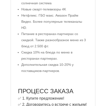
солнечная система
Новые смарт-телевизоры 4K
Нетфликс. ГБО макс. Амазон Прайм
Видео. Более популярные телеканалы
HD.
Питание в ресторанах-партнерах со
скидкой. Также разнообразное меню из 3
блюд от 2.500 фт.
Скидка 10% на блюда по меню в
ресторанах-партнерах.
Дополнительная скидка 10-20% у
поставщиков-партнеров.
ПРОЦЕСС ЗАКАЗА
✅ 1. Купите предложение!
✅ 2. Договоритесь о встрече с жильем!