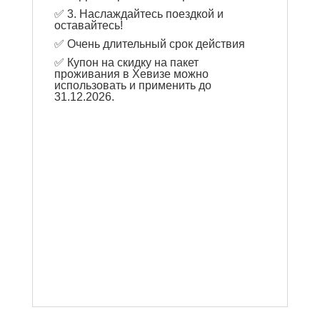
✅ 3. Наслаждайтесь поездкой и
оставайтесь!
✅ Очень длительный срок действия
✅ Купон на скидку на пакет
проживания в Хевизе можно
использовать и применить до
31.12.2026.