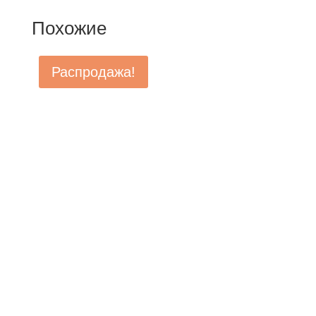
Похожие
Распродажа!