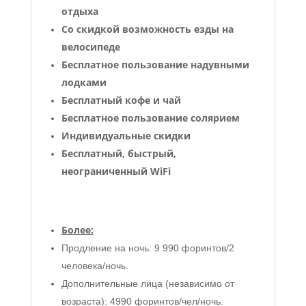
отдыха
Со скидкой
возможность езды на
велосипеде
Бесплатное пользование надувными
лодками
Бесплатный кофе и чай
Бесплатное пользование солярием
Индивидуальные скидки
Бесплатный, быстрый,
неограниченный WiFi
Более:
Продление на ночь: 9 990 форинтов/2
человека/ночь.
Дополнительные лица (независимо от
возраста): 4990 форинтов/чел/ночь.