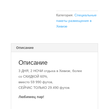
ночи
Категория:
Специальные
пакеты размещения в
Хевизе
Описание
Описание
3 ДНЯ, 2 НОЧИ отдыха в Хевизе, более
со СКИДКОЙ 60%,
вместо 59 990 футов,
СЕЙЧАС ТОЛЬКО 29.490 футов.
Любимец пар!