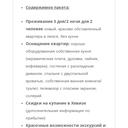
Содержимое пакета:
Проживание 3 дня/2 ночи для 2
человек
новый, красиво обставленный
квартира в люксе, без кухни
Оснащение квартир:
хорошо
оборудованная собственная кухня
(керамическая плита, духовка, чайник,
кофеварка), гостиная с раскладным
диваном, спальня с двуспальной
кроватью, собственная ванная комната/
туалет, телевизор с плоским экраном,
солярий.
Скидки на купание в Хевизе
(дополнительная информация по
прибытии)
Красочные возможности экскурсий и