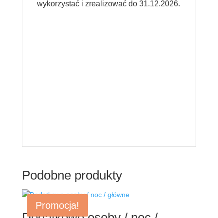
wykorzystać i zrealizować do 31.12.2026.
Podobne produkty
Promocja!
Dodatkowe osoby / noc /