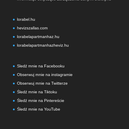
lorabel.hu
hevizszallas.com
lorabelapartmanhaz.hu
lorabelapartmanhazheviz.hu
Sledź mnie na Facebooku
Obserwuj mnie na instagramie
Obserwuj mnie na Twitterze
Śledź mnie na Tiktoku
Śledź mnie na Pintereście
Śledź mnie na YouTube