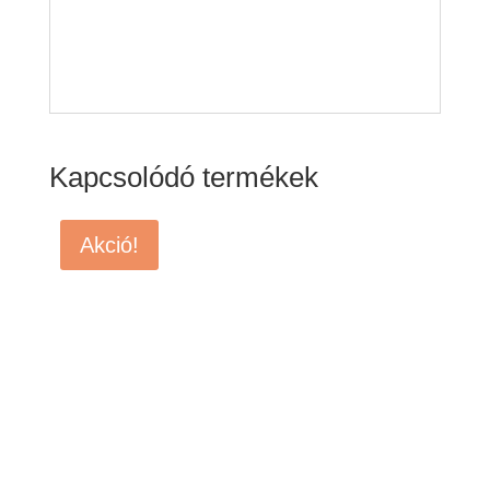
Kapcsolódó termékek
Akció!