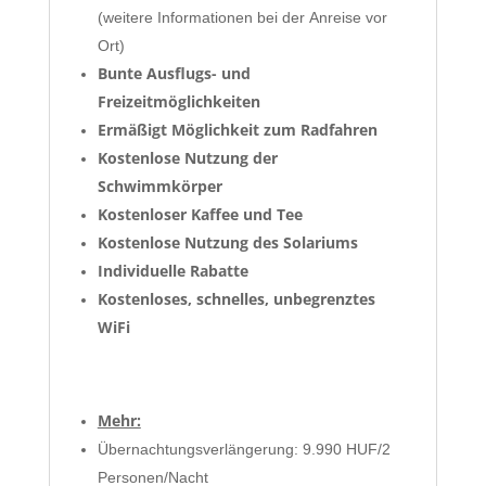
(weitere Informationen bei der Anreise vor
Ort)
Bunte Ausflugs- und
Freizeitmöglichkeiten
Ermäßigt
Möglichkeit zum Radfahren
Kostenlose Nutzung der
Schwimmkörper
Kostenloser Kaffee und Tee
Kostenlose Nutzung des Solariums
Individuelle Rabatte
Kostenloses, schnelles, unbegrenztes
WiFi
Mehr:
Übernachtungsverlängerung: 9.990 HUF/2
Personen/Nacht