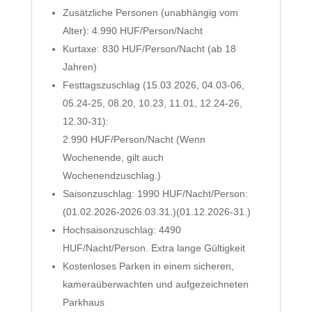
Zusätzliche Personen (unabhängig vom
Alter): 4.990 HUF/Person/Nacht
Kurtaxe: 830 HUF/Person/Nacht (ab 18
Jahren)
Festtagszuschlag (15.03.2026, 04.03-06,
05.24-25, 08.20, 10.23, 11.01, 12.24-26,
12.30-31):
2.990 HUF/Person/Nacht (Wenn
Wochenende, gilt auch
Wochenendzuschlag.)
Saisonzuschlag: 1990 HUF/Nacht/Person:
(01.02.2026-2026.03.31.)(01.12.2026-31.)
Hochsaisonzuschlag: 4490
HUF/Nacht/Person. Extra lange Gültigkeit
Kostenloses Parken in einem sicheren,
kameraüberwachten und aufgezeichneten
Parkhaus