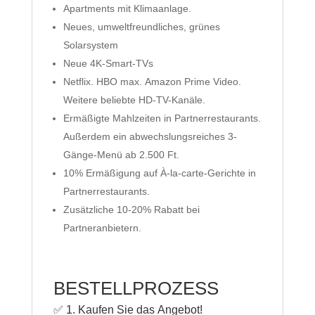
Apartments mit Klimaanlage.
Neues, umweltfreundliches, grünes
Solarsystem
Neue 4K-Smart-TVs
Netflix. HBO max. Amazon Prime Video.
Weitere beliebte HD-TV-Kanäle.
Ermäßigte Mahlzeiten in Partnerrestaurants.
Außerdem ein abwechslungsreiches 3-
Gänge-Menü ab 2.500 Ft.
10% Ermäßigung auf À-la-carte-Gerichte in
Partnerrestaurants.
Zusätzliche 10-20% Rabatt bei
Partneranbietern.
BESTELLPROZESS
✅ 1. Kaufen Sie das Angebot!