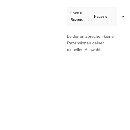
0 von 0
Rezensionen
Leider entsprechen keine
Rezensionen deiner
aktuellen Auswahl