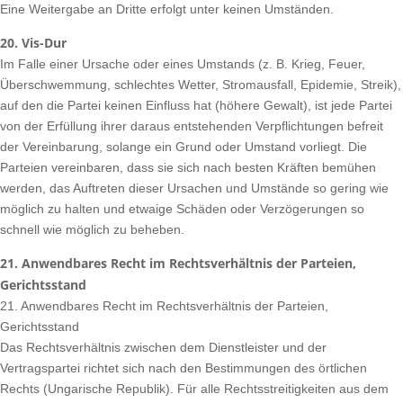
Eine Weitergabe an Dritte erfolgt unter keinen Umständen.
20. Vis-Dur
Im Falle einer Ursache oder eines Umstands (z. B. Krieg, Feuer,
Überschwemmung, schlechtes Wetter, Stromausfall, Epidemie, Streik),
auf den die Partei keinen Einfluss hat (höhere Gewalt), ist jede Partei
von der Erfüllung ihrer daraus entstehenden Verpflichtungen befreit
der Vereinbarung, solange ein Grund oder Umstand vorliegt. Die
Parteien vereinbaren, dass sie sich nach besten Kräften bemühen
werden, das Auftreten dieser Ursachen und Umstände so gering wie
möglich zu halten und etwaige Schäden oder Verzögerungen so
schnell wie möglich zu beheben.
21. Anwendbares Recht im Rechtsverhältnis der Parteien,
Gerichtsstand
21. Anwendbares Recht im Rechtsverhältnis der Parteien,
Gerichtsstand
Das Rechtsverhältnis zwischen dem Dienstleister und der
Vertragspartei richtet sich nach den Bestimmungen des örtlichen
Rechts (Ungarische Republik). Für alle Rechtsstreitigkeiten aus dem