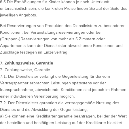
6.5 Die Ermäßigungen für Kinder können je nach Unterkunft
unterschiedlich sein, die konkreten Preise finden Sie auf der Seite des
jeweiligen Angebots.
Bei Reservierungen von Produkten des Dienstleisters zu besonderen
Konditionen, bei Veranstaltungsreservierungen oder bei
(Gruppen-)Reservierungen von mehr als 5 Zimmern oder
Appartements kann der Dienstleister abweichende Konditionen und
Zuschläge festlegen im Einzelvertrag.
7. Zahlungsweise, Garantie
7. Zahlungsweise, Garantie
7.1. Der Dienstleister verlangt die Gegenleistung für die vom
Vertragspartner erbrachten Leistungen spätestens vor der
Inanspruchnahme, abweichende Konditionen sind jedoch im Rahmen
einer individuellen Vereinbarung möglich.
7.2. Der Dienstleister garantiert die vertragsgemäße Nutzung des
Dienstes und die Abwicklung der Gegenleistung;
a) Sie können eine Kreditkartengarantie beantragen, bei der der Wert
der bestellten und bestätigten Leistung auf der Kreditkarte blockiert