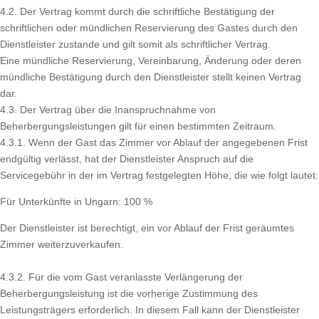
4.2. Der Vertrag kommt durch die schriftliche Bestätigung der
schriftlichen oder mündlichen Reservierung des Gastes durch den
Dienstleister zustande und gilt somit als schriftlicher Vertrag.
Eine mündliche Reservierung, Vereinbarung, Änderung oder deren
mündliche Bestätigung durch den Dienstleister stellt keinen Vertrag
dar.
4.3. Der Vertrag über die Inanspruchnahme von
Beherbergungsleistungen gilt für einen bestimmten Zeitraum.
4.3.1. Wenn der Gast das Zimmer vor Ablauf der angegebenen Frist
endgültig verlässt, hat der Dienstleister Anspruch auf die
Servicegebühr in der im Vertrag festgelegten Höhe, die wie folgt lautet:
Für Unterkünfte in Ungarn: 100 %
Der Dienstleister ist berechtigt, ein vor Ablauf der Frist geräumtes
Zimmer weiterzuverkaufen.
4.3.2. Für die vom Gast veranlasste Verlängerung der
Beherbergungsleistung ist die vorherige Zustimmung des
Leistungsträgers erforderlich. In diesem Fall kann der Dienstleister