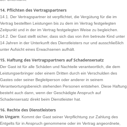
14. Pflichten des Vertragspartners
14.1. Der Vertragspartner ist verpflichtet, die Vergütung für die im
Vertrag bestellten Leistungen bis zu dem im Vertrag festgelegten
Zeitpunkt und in der im Vertrag festgelegten Weise zu begleichen.
14.2. Der Gast stellt sicher, dass sich das von ihm betreute Kind unter
14 Jahren in der Unterkunft des Dienstleisters nur und ausschließlich
unter Aufsicht eines Erwachsenen aufhält.
15. Haftung des Vertragspartners auf Schadensersatz
Der Gast ist für alle Schäden und Nachteile verantwortlich, die dem
Leistungserbringer oder einem Dritten durch ein Verschulden des
Gastes oder seiner Begleitperson oder anderer in seinem
Verantwortungsbereich stehenden Personen entstehen. Diese Haftung
besteht auch dann, wenn der Geschädigte Anspruch auf
Schadensersatz direkt beim Dienstleister hat.
16. Rechte des Dienstleisters
in Ungarn
: Kommt der Gast seiner Verpflichtung zur Zahlung des
Entgelts für in Anspruch genommene oder im Vertrag angeordnete,