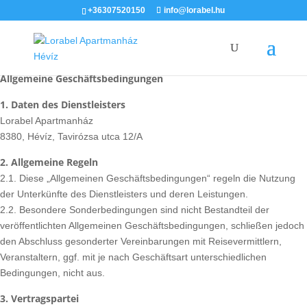
+36307520150
info@lorabel.hu
Allgemeine Geschäftsbedingungen
1. Daten des Dienstleisters
Lorabel Apartmanház
8380, Hévíz, Tavirózsa utca 12/A
2. Allgemeine Regeln
2.1. Diese „Allgemeinen Geschäftsbedingungen“ regeln die Nutzung
der Unterkünfte des Dienstleisters und deren Leistungen.
2.2. Besondere Sonderbedingungen sind nicht Bestandteil der
veröffentlichten Allgemeinen Geschäftsbedingungen, schließen jedoch
den Abschluss gesonderter Vereinbarungen mit Reisevermittlern,
Veranstaltern, ggf. mit je nach Geschäftsart unterschiedlichen
Bedingungen, nicht aus.
3. Vertragspartei