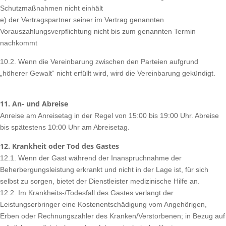
Schutzmaßnahmen nicht einhält
e) der Vertragspartner seiner im Vertrag genannten
Vorauszahlungsverpflichtung nicht bis zum genannten Termin
nachkommt
10.2. Wenn die Vereinbarung zwischen den Parteien aufgrund
„höherer Gewalt“ nicht erfüllt wird, wird die Vereinbarung gekündigt.
11. An- und Abreise
Anreise am Anreisetag in der Regel von 15:00 bis 19:00 Uhr. Abreise
bis spätestens 10:00 Uhr am Abreisetag.
12. Krankheit oder Tod des Gastes
12.1. Wenn der Gast während der Inanspruchnahme der
Beherbergungsleistung erkrankt und nicht in der Lage ist, für sich
selbst zu sorgen, bietet der Dienstleister medizinische Hilfe an.
12.2. Im Krankheits-/Todesfall des Gastes verlangt der
Leistungserbringer eine Kostenentschädigung vom Angehörigen,
Erben oder Rechnungszahler des Kranken/Verstorbenen; in Bezug auf