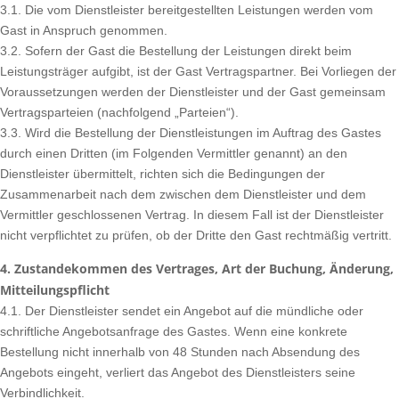
3.1. Die vom Dienstleister bereitgestellten Leistungen werden vom
Gast in Anspruch genommen.
3.2. Sofern der Gast die Bestellung der Leistungen direkt beim
Leistungsträger aufgibt, ist der Gast Vertragspartner. Bei Vorliegen der
Voraussetzungen werden der Dienstleister und der Gast gemeinsam
Vertragsparteien (nachfolgend „Parteien“).
3.3. Wird die Bestellung der Dienstleistungen im Auftrag des Gastes
durch einen Dritten (im Folgenden Vermittler genannt) an den
Dienstleister übermittelt, richten sich die Bedingungen der
Zusammenarbeit nach dem zwischen dem Dienstleister und dem
Vermittler geschlossenen Vertrag. In diesem Fall ist der Dienstleister
nicht verpflichtet zu prüfen, ob der Dritte den Gast rechtmäßig vertritt.
4. Zustandekommen des Vertrages, Art der Buchung, Änderung,
Mitteilungspflicht
4.1. Der Dienstleister sendet ein Angebot auf die mündliche oder
schriftliche Angebotsanfrage des Gastes. Wenn eine konkrete
Bestellung nicht innerhalb von 48 Stunden nach Absendung des
Angebots eingeht, verliert das Angebot des Dienstleisters seine
Verbindlichkeit.