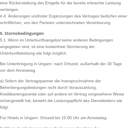
eine Rückerstattung des Entgelts für die bereits erbrachte Leistung
verlangen.
4.4. Änderungen und/oder Ergänzungen des Vertrages bedürfen einer
schriftlichen, von den Parteien unterzeichneten Vereinbarung.
5. Stornobedingungen
5.1. Wenn im Unterkunftsangebot keine anderen Bedingungen
angegeben sind, ist eine kostenfreie Stornierung der
Unterkunftsleistung wie folgt möglich:
Bei Unterbringung in Ungarn: nach Ortszeit, außerhalb der 30 Tage
vor dem Anreisetag.
a) Sofern der Vertragspartner die Inanspruchnahme der
Beherbergungsleistungen nicht durch Vorauszahlung,
Kreditkartengarantie oder auf andere im Vertrag vorgesehene Weise
sichergestellt hat, besteht die Leistungspflicht des Dienstleisters wie
folgt:
Für Hotels in Ungarn: Ortszeit bis 15:00 Uhr am Anreisetag