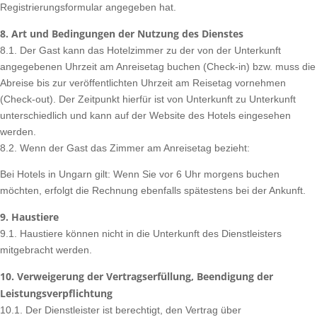
Registrierungsformular angegeben hat.
8. Art und Bedingungen der Nutzung des Dienstes
8.1. Der Gast kann das Hotelzimmer zu der von der Unterkunft
angegebenen Uhrzeit am Anreisetag buchen (Check-in) bzw. muss die
Abreise bis zur veröffentlichten Uhrzeit am Reisetag vornehmen
(Check-out). Der Zeitpunkt hierfür ist von Unterkunft zu Unterkunft
unterschiedlich und kann auf der Website des Hotels eingesehen
werden.
8.2. Wenn der Gast das Zimmer am Anreisetag bezieht:
Bei Hotels in Ungarn gilt: Wenn Sie vor 6 Uhr morgens buchen
möchten, erfolgt die Rechnung ebenfalls spätestens bei der Ankunft.
9. Haustiere
9.1. Haustiere können nicht in die Unterkunft des Dienstleisters
mitgebracht werden.
10. Verweigerung der Vertragserfüllung, Beendigung der
Leistungsverpflichtung
10.1. Der Dienstleister ist berechtigt, den Vertrag über