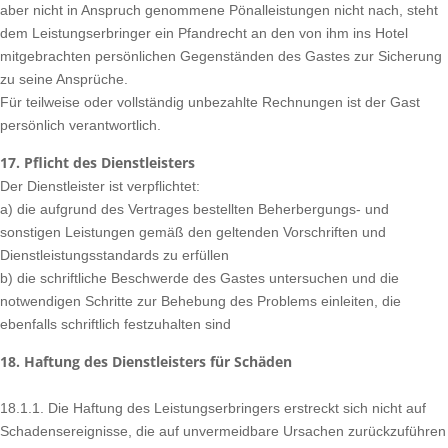
aber nicht in Anspruch genommene Pönalleistungen nicht nach, steht
dem Leistungserbringer ein Pfandrecht an den von ihm ins Hotel
mitgebrachten persönlichen Gegenständen des Gastes zur Sicherung
zu seine Ansprüche.
Für teilweise oder vollständig unbezahlte Rechnungen ist der Gast
persönlich verantwortlich.
17. Pflicht des Dienstleisters
Der Dienstleister ist verpflichtet:
a) die aufgrund des Vertrages bestellten Beherbergungs- und
sonstigen Leistungen gemäß den geltenden Vorschriften und
Dienstleistungsstandards zu erfüllen
b) die schriftliche Beschwerde des Gastes untersuchen und die
notwendigen Schritte zur Behebung des Problems einleiten, die
ebenfalls schriftlich festzuhalten sind
18. Haftung des Dienstleisters für Schäden
18.1.1. Die Haftung des Leistungserbringers erstreckt sich nicht auf
Schadensereignisse, die auf unvermeidbare Ursachen zurückzuführen