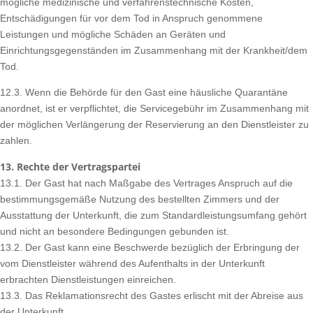
mögliche medizinische und verfahrenstechnische Kosten,
Entschädigungen für vor dem Tod in Anspruch genommene
Leistungen und mögliche Schäden an Geräten und
Einrichtungsgegenständen im Zusammenhang mit der Krankheit/dem
Tod.
12.3. Wenn die Behörde für den Gast eine häusliche Quarantäne
anordnet, ist er verpflichtet, die Servicegebühr im Zusammenhang mit
der möglichen Verlängerung der Reservierung an den Dienstleister zu
zahlen.
13. Rechte der Vertragspartei
13.1. Der Gast hat nach Maßgabe des Vertrages Anspruch auf die
bestimmungsgemäße Nutzung des bestellten Zimmers und der
Ausstattung der Unterkunft, die zum Standardleistungsumfang gehört
und nicht an besondere Bedingungen gebunden ist.
13.2. Der Gast kann eine Beschwerde bezüglich der Erbringung der
vom Dienstleister während des Aufenthalts in der Unterkunft
erbrachten Dienstleistungen einreichen.
13.3. Das Reklamationsrecht des Gastes erlischt mit der Abreise aus
der Unterkunft.