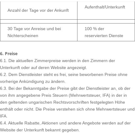
Aufenthalt/Unterkunft
Anzahl der Tage vor der Ankunft
30 Tage vor Anreise und bei
100 % der
Nichterscheinen
reservierten Dienste
6. Preise
6.1. Die aktuellen Zimmerpreise werden in den Zimmern der
Unterkunft oder auf deren Website angezeigt.
6.2. Dem Dienstleister steht es frei, seine beworbenen Preise ohne
vorherige Ankündigung zu ändern.
6.3. Bei der Bekanntgabe der Preise gibt der Dienstleister an, ob der
von ihm angegebene Preis Steuern (Mehrwertsteuer, IFA) in der in
den geltenden ungarischen Rechtsvorschriften festgelegten Höhe
enthält oder nicht. Die Preise verstehen sich ohne Mehrwertsteuer und
IFA.
6.4. Aktuelle Rabatte, Aktionen und andere Angebote werden auf der
Website der Unterkunft bekannt gegeben.